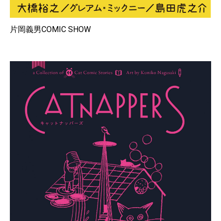
片岡義男COMIC SHOW