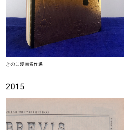
きのこ漫画名作選
2015