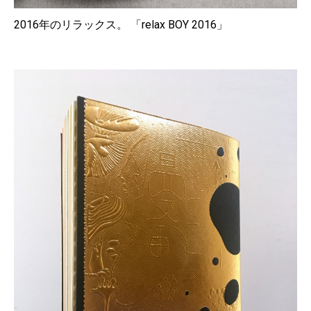
2016年のリラックス。 「relax BOY 2016」