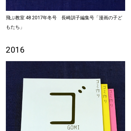
飛ぶ教室 48 2017年冬号 長崎訓子編集号「漫画の子ど
もたち」
2016