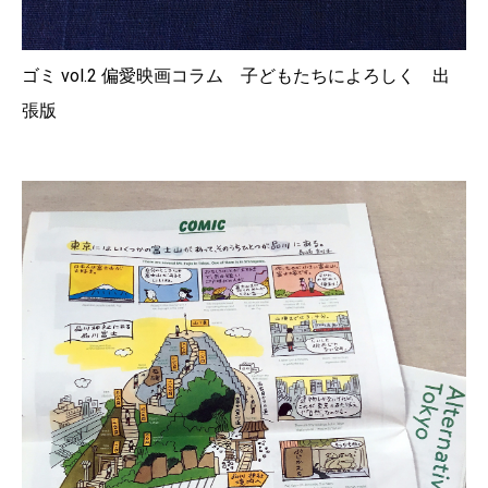
ゴミ vol.2 偏愛映画コラム 子どもたちによろしく 出
張版