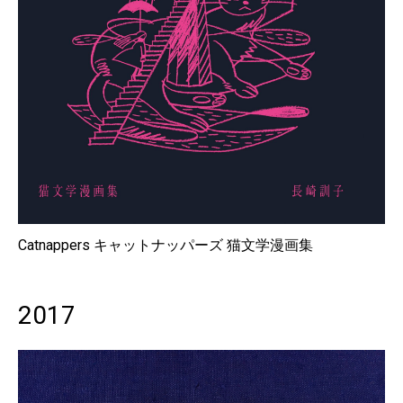
Catnappers キャットナッパーズ 猫文学漫画集
2017