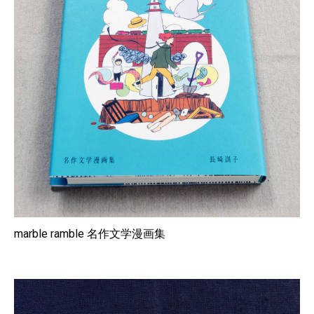
marble ramble 名作文学漫画集