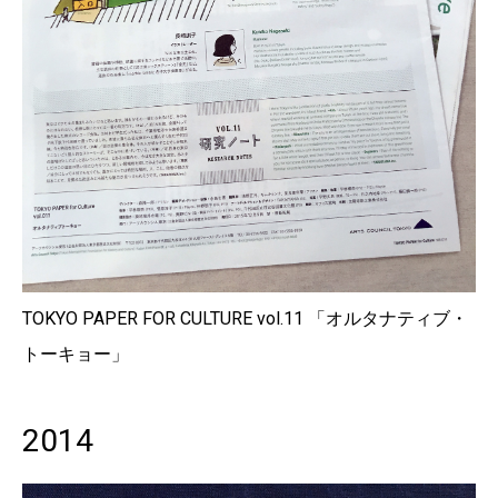
TOKYO PAPER FOR CULTURE vol.11 「オルタナティブ・
トーキョー」
2014