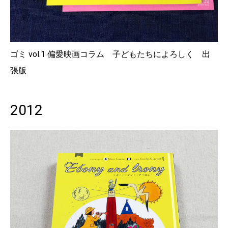
ゴミ vol.1 偏愛映画コラム 子どもたちによろしく 出
張版
2012