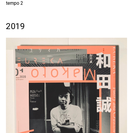
tempo 2
2019