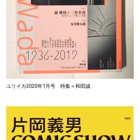
ユリイカ2020年1月号 特集＝和田誠