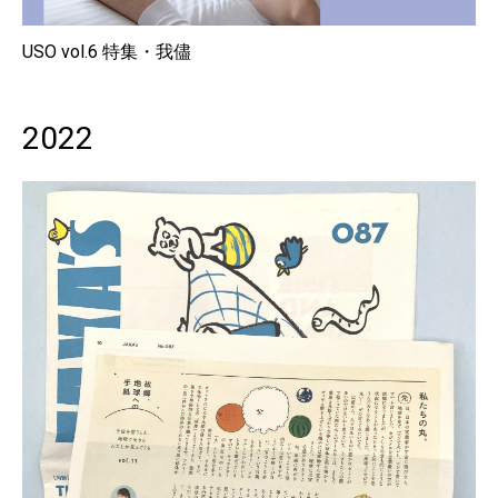
USO vol.6 特集・我儘
2022