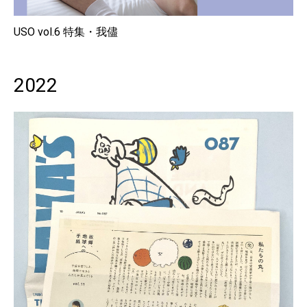
USO vol.6 特集・我儘
2022