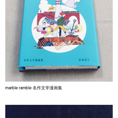
marble ramble 名作文学漫画集