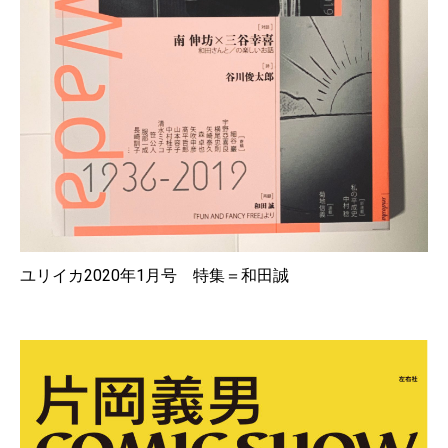
ユリイカ2020年1月号 特集＝和田誠