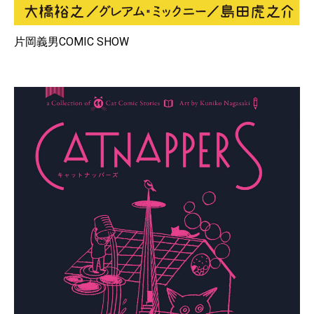
片岡義男COMIC SHOW