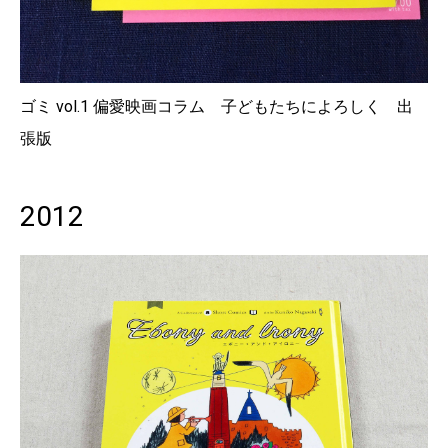
ゴミ vol.1 偏愛映画コラム 子どもたちによろしく 出
張版
2012