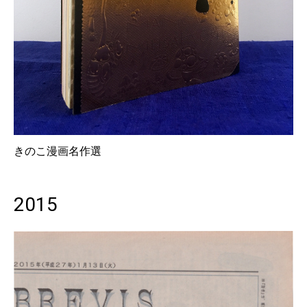
きのこ漫画名作選
2015