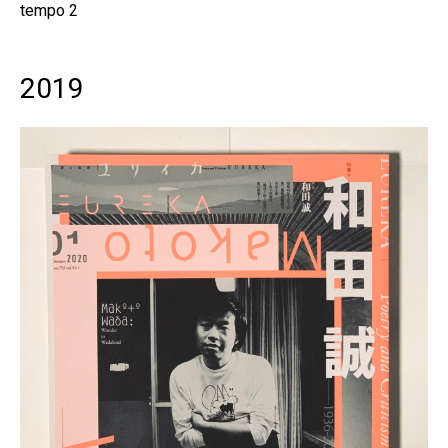
tempo 2
2019