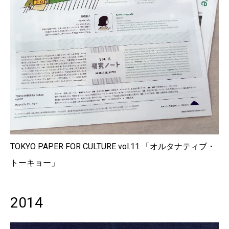
TOKYO PAPER FOR CULTURE vol.11 「オルタナティブ・
トーキョー」
2014