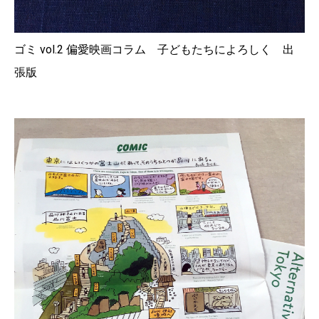
ゴミ vol.2 偏愛映画コラム 子どもたちによろしく 出
張版