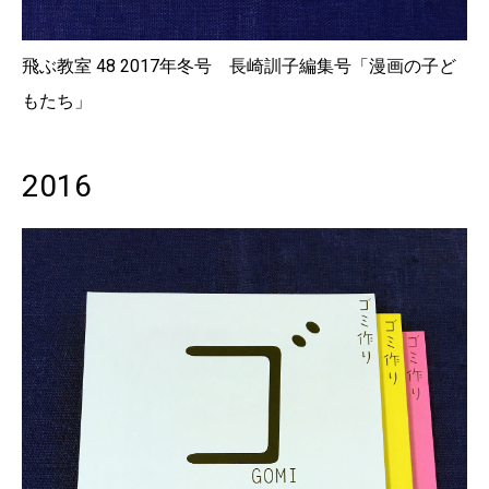
飛ぶ教室 48 2017年冬号 長崎訓子編集号「漫画の子ど
もたち」
2016