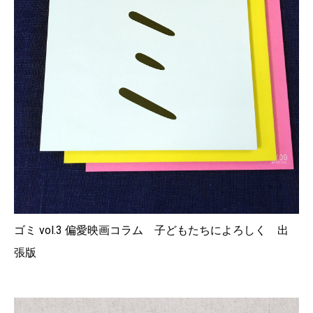
ゴミ vol.3 偏愛映画コラム 子どもたちによろしく 出
張版