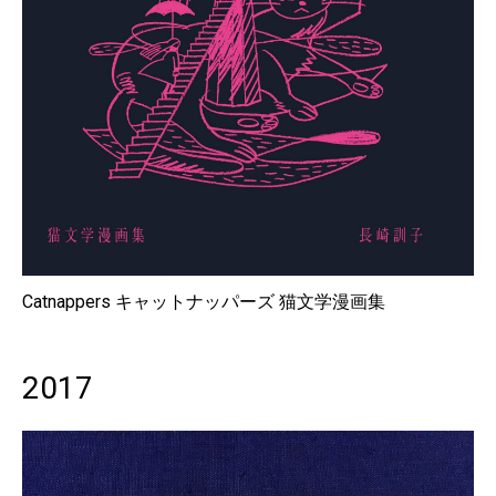
Catnappers キャットナッパーズ 猫文学漫画集
2017