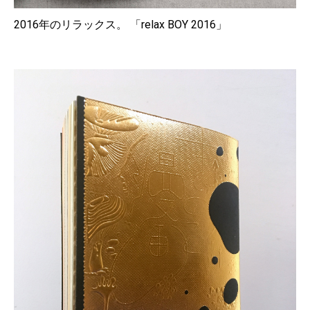
2016年のリラックス。 「relax BOY 2016」