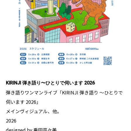
KIRINJI 弾き語り〜ひとりで伺います 2026
弾き語りワンマンライブ「KIRINJI 弾き語り ～ひとりで
伺います 2026」
メインヴィジュアル、他。
2026
designed by 乗田菜々美