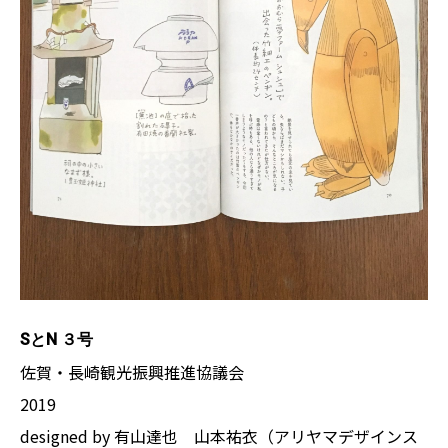
SとN ３号
佐賀・長崎観光振興推進協議会
2019
designed by 有山達也 山本祐衣（アリヤマデザインス