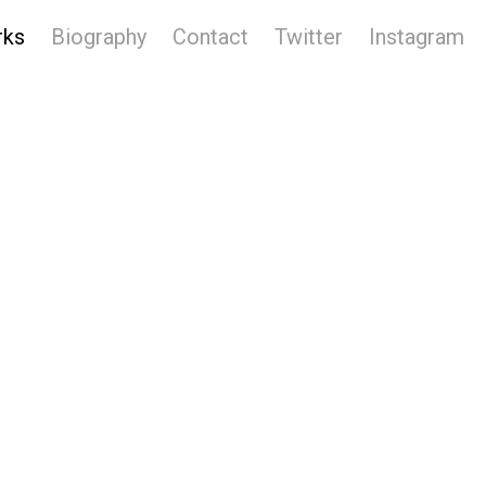
rks
Biography
Contact
Twitter
Instagram